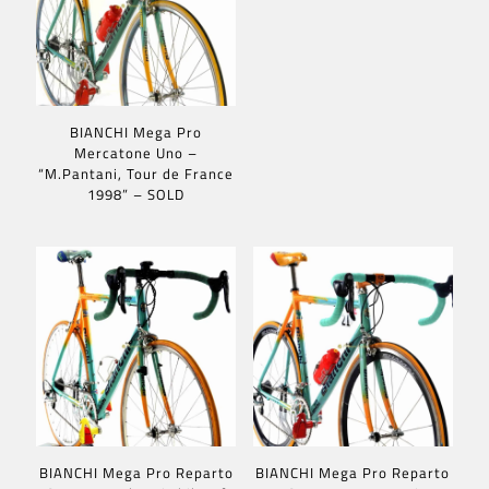
BIANCHI Mega Pro
Mercatone Uno –
“M.Pantani, Tour de France
1998” – SOLD
BIANCHI Mega Pro Reparto
BIANCHI Mega Pro Reparto