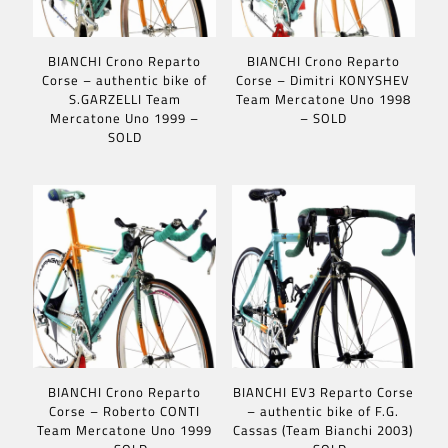
BIANCHI Crono Reparto
BIANCHI Crono Reparto
Corse – authentic bike of
Corse – Dimitri KONYSHEV
S.GARZELLI Team
Team Mercatone Uno 1998
Mercatone Uno 1999 –
– SOLD
SOLD
BIANCHI Crono Reparto
BIANCHI EV3 Reparto Corse
Corse – Roberto CONTI
– authentic bike of F.G.
Team Mercatone Uno 1999
Cassas (Team Bianchi 2003)