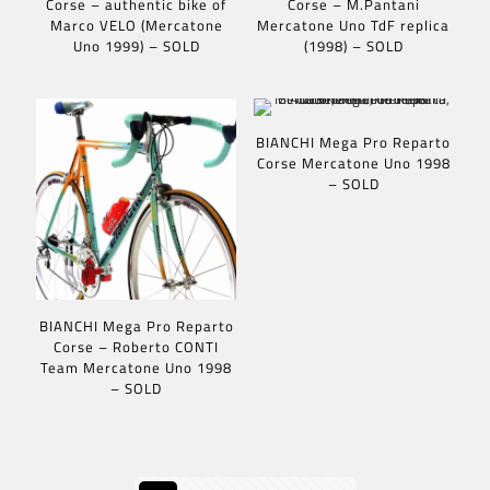
Corse – authentic bike of
Corse – M.Pantani
Marco VELO (Mercatone
Mercatone Uno TdF replica
Uno 1999) – SOLD
(1998) – SOLD
BIANCHI Mega Pro Reparto
Corse Mercatone Uno 1998
– SOLD
BIANCHI Mega Pro Reparto
Corse – Roberto CONTI
Team Mercatone Uno 1998
– SOLD