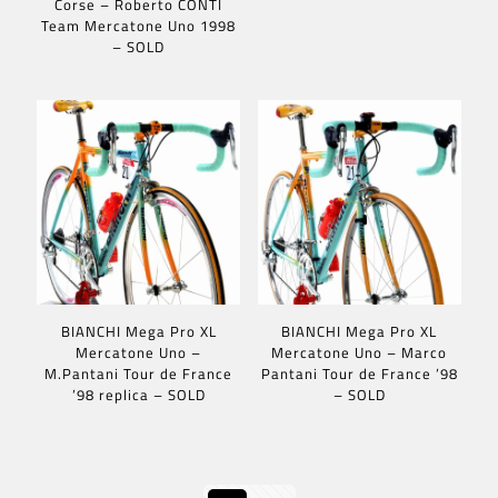
Corse – Roberto CONTI
Team Mercatone Uno 1998
– SOLD
BIANCHI Mega Pro XL
BIANCHI Mega Pro XL
Mercatone Uno –
Mercatone Uno – Marco
M.Pantani Tour de France
Pantani Tour de France ’98
’98 replica – SOLD
– SOLD