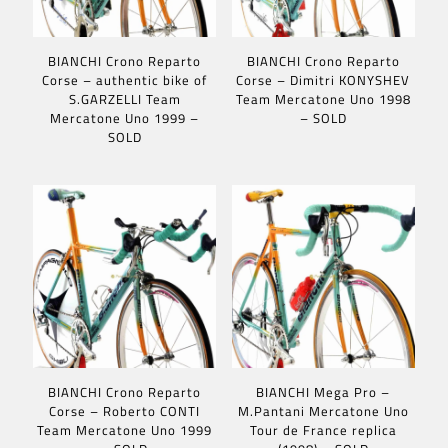
BIANCHI Crono Reparto
BIANCHI Crono Reparto
Corse – authentic bike of
Corse – Dimitri KONYSHEV
S.GARZELLI Team
Team Mercatone Uno 1998
Mercatone Uno 1999 –
– SOLD
SOLD
BIANCHI Crono Reparto
BIANCHI Mega Pro –
Corse – Roberto CONTI
M.Pantani Mercatone Uno
Team Mercatone Uno 1999
Tour de France replica