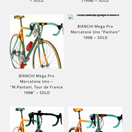
– SOLD
(1998) – SOLD
BIANCHI Mega Pro
Mercatone Uno ”Pantani”
1998 – SOLD
BIANCHI Mega Pro
Mercatone Uno –
“M.Pantani, Tour de France
1998” – SOLD