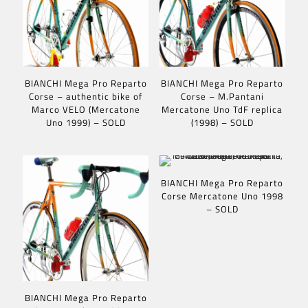
BIANCHI Mega Pro Reparto
BIANCHI Mega Pro Reparto
Corse – authentic bike of
Corse – M.Pantani
Marco VELO (Mercatone
Mercatone Uno TdF replica
Uno 1999) – SOLD
(1998) – SOLD
BIANCHI Mega Pro Reparto
Corse Mercatone Uno 1998
– SOLD
BIANCHI Mega Pro Reparto